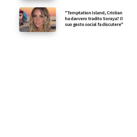
"Temptation Island, Cristian
ha davvero tradito Soraya? Il
suo gesto social fa discutere"