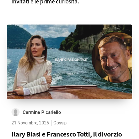
invitati e le prime curiosità.
Carmine Picariello
21 Novembre, 2025
Gossip
Ilary Blasi e Francesco Totti, il divorzio