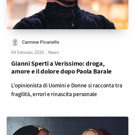
Carmine Picariello
04 Gennaio, 2026
News
Gianni Sperti a Verissimo: droga,
amore e il dolore dopo Paola Barale
L’opinionista di Uomini e Donne si racconta tra
fragilità, errori e rinascita personale