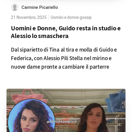
Carmine Picariello
21 Novembre, 2025
Uomini e donne gossip
Uomini e Donne, Guido resta in studio e
Alessio lo smaschera
Dal siparietto di Tina al tira e molla di Guido e
Federica, con Alessio Pili Stella nel mirino e
nuove dame pronte a cambiare il parterre