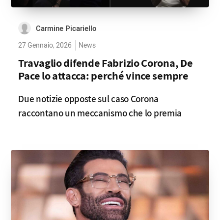
Carmine Picariello
27 Gennaio, 2026
News
Travaglio difende Fabrizio Corona, De
Pace lo attacca: perché vince sempre
Due notizie opposte sul caso Corona
raccontano un meccanismo che lo premia