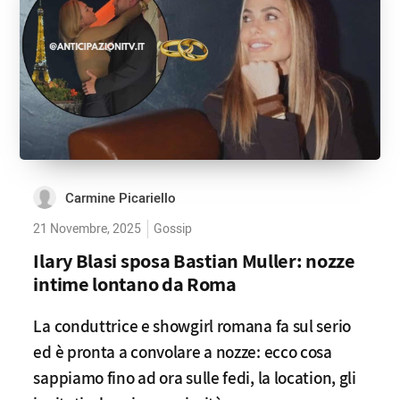
Carmine Picariello
21 Novembre, 2025
Gossip
Ilary Blasi sposa Bastian Muller: nozze
intime lontano da Roma
La conduttrice e showgirl romana fa sul serio
ed è pronta a convolare a nozze: ecco cosa
sappiamo fino ad ora sulle fedi, la location, gli