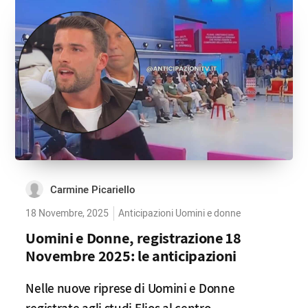
Carmine Picariello
18 Novembre, 2025
Anticipazioni Uomini e donne
Uomini e Donne, registrazione 18
Novembre 2025: le anticipazioni
Nelle nuove riprese di Uomini e Donne