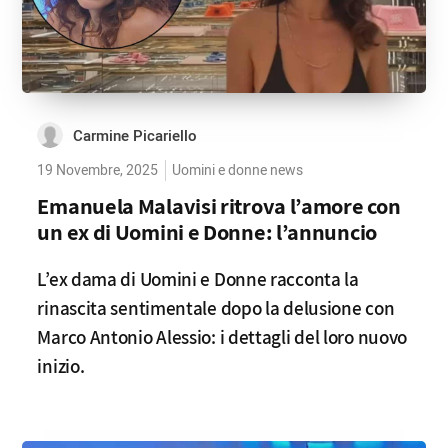
Carmine Picariello
19 Novembre, 2025
Uomini e donne news
Emanuela Malavisi ritrova l’amore con
un ex di Uomini e Donne: l’annuncio
L’ex dama di Uomini e Donne racconta la
rinascita sentimentale dopo la delusione con
Marco Antonio Alessio: i dettagli del loro nuovo
inizio.