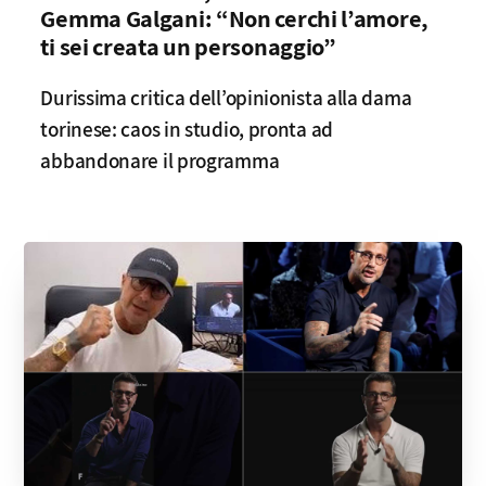
Gemma Galgani: “Non cerchi l’amore,
ti sei creata un personaggio”
Durissima critica dell’opinionista alla dama
torinese: caos in studio, pronta ad
abbandonare il programma