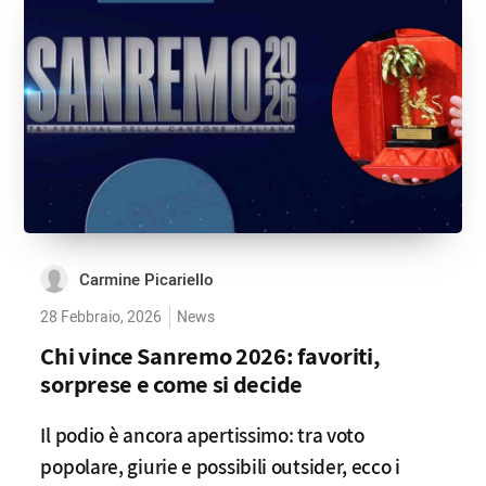
Carmine Picariello
28 Febbraio, 2026
News
Chi vince Sanremo 2026: favoriti,
sorprese e come si decide
Il podio è ancora apertissimo: tra voto
popolare, giurie e possibili outsider, ecco i