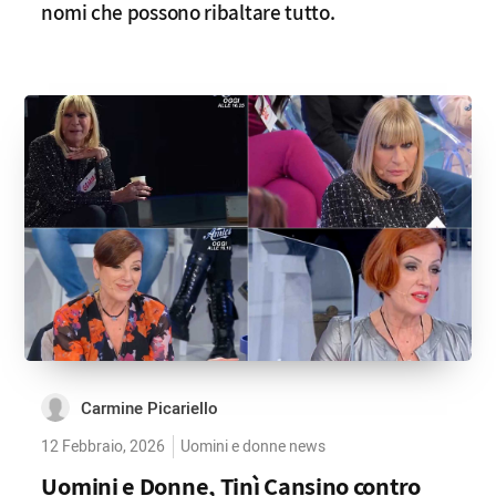
nomi che possono ribaltare tutto.
Carmine Picariello
12 Febbraio, 2026
Uomini e donne news
Uomini e Donne, Tinì Cansino contro