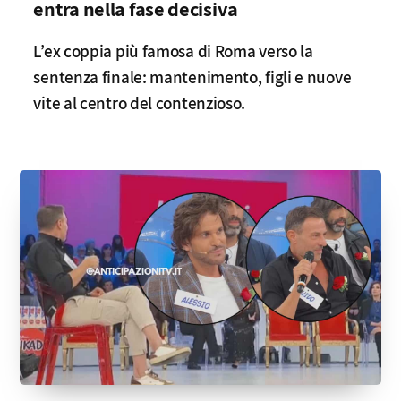
entra nella fase decisiva
L’ex coppia più famosa di Roma verso la
sentenza finale: mantenimento, figli e nuove
vite al centro del contenzioso.