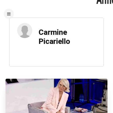
Carmine
Picariello