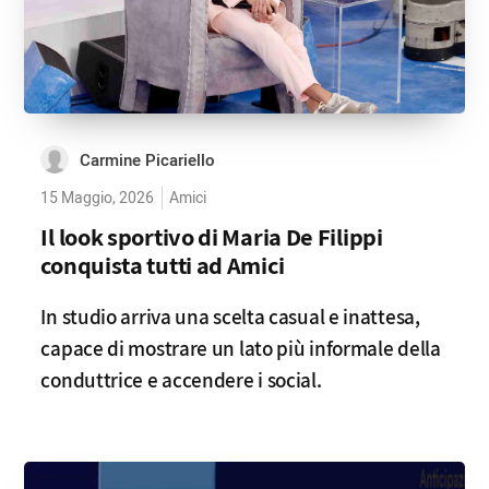
Carmine Picariello
15 Maggio, 2026
Amici
Il look sportivo di Maria De Filippi
conquista tutti ad Amici
In studio arriva una scelta casual e inattesa,
capace di mostrare un lato più informale della
conduttrice e accendere i social.