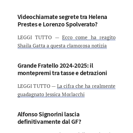
Videochiamate segrete tra Helena
Prestes e Lorenzo Spolverato?
LEGGI TUTTO —
Ecco come ha reagito
Shaila Gatta a questa clamorosa notizia
Grande Fratello 2024-2025: il
montepremi tra tasse e detrazioni
LEGGI TUTTO —
La cifra che ha realmente
guadagnato Jessica Morlacchi
Alfonso Signorini lascia
definitivamente dal GF?