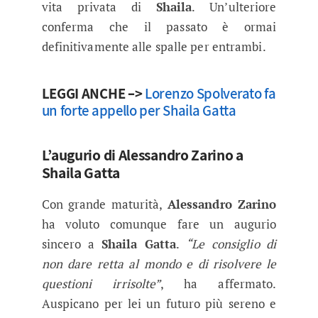
vita privata di
Shaila
. Un’ulteriore
conferma che il passato è ormai
definitivamente alle spalle per entrambi.
LEGGI ANCHE –>
Lorenzo Spolverato fa
un forte appello per Shaila Gatta
L’augurio di Alessandro Zarino a
Shaila Gatta
Con grande maturità,
Alessandro Zarino
ha voluto comunque fare un augurio
sincero a
Shaila Gatta
.
“Le consiglio di
non dare retta al mondo e di risolvere le
questioni irrisolte”
, ha affermato.
Auspicano per lei un futuro più sereno e