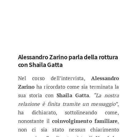
Alessandro Zarino parla della rottura
con Shaila Gatta
Nel corso dell’intervista,
Alessandro
Zarino
ha ricordato come sia terminata la
sua storia con
Shaila Gatta
.
“La nostra
relazione è finita tramite un messaggio”
,
ha dichiarato, sottolineando come,
nonostante il
coinvolgimento familiare
,
non ci sia stato nessun chiarimento