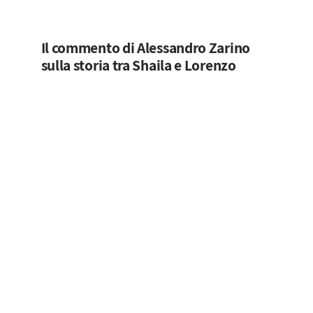
Il commento di Alessandro Zarino
sulla storia tra Shaila e Lorenzo