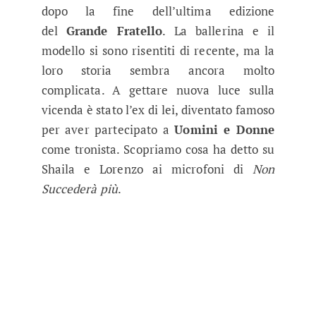
dopo la fine dell’ultima edizione
del
Grande Fratello
. La ballerina e il
modello si sono risentiti di recente, ma la
loro storia sembra ancora molto
complicata. A gettare nuova luce sulla
vicenda è stato l’ex di lei, diventato famoso
per aver partecipato a
Uomini e Donne
come tronista. Scopriamo cosa ha detto su
Shaila e Lorenzo ai microfoni di
Non
Succederà
più
.