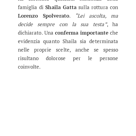
famiglia di
Shaila Gatta
sulla rottura con
Lorenzo Spolverato
.
“Lei ascolta, ma
decide sempre con la sua testa”
, ha
dichiarato. Una
conferma importante
che
evidenzia quanto Shaila sia determinata
nelle proprie scelte, anche se spesso
risultano dolorose per le persone
coinvolte.