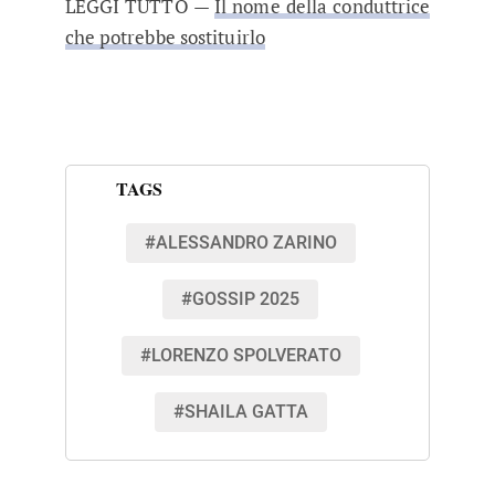
LEGGI TUTTO —
Il nome della conduttrice
che potrebbe sostituirlo
TAGS
#ALESSANDRO ZARINO
#GOSSIP 2025
#LORENZO SPOLVERATO
#SHAILA GATTA