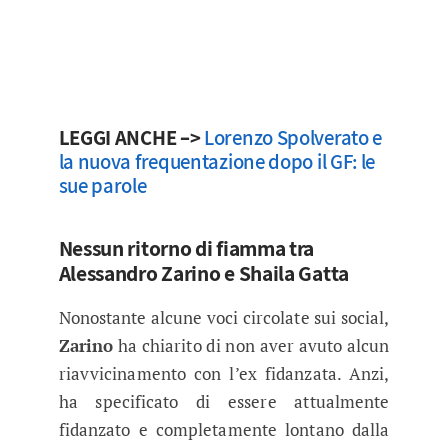
LEGGI ANCHE –>
Lorenzo Spolverato e
la nuova frequentazione dopo il GF: le
sue parole
Nessun ritorno di fiamma tra
Alessandro Zarino e Shaila Gatta
Nonostante alcune voci circolate sui social,
Zarino
ha chiarito di non aver avuto alcun
riavvicinamento con l’ex fidanzata. Anzi,
ha specificato di essere attualmente
fidanzato e completamente lontano dalla