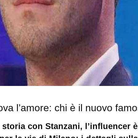
va l’amore: chi è il nuovo famo
 storia con Stanzani, l’influencer 