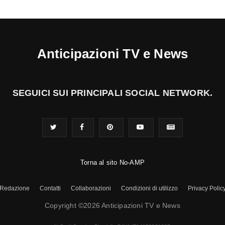
Anticipazioni TV e News
SEGUICI SUI PRINCIPALI SOCIAL NETWORK.
Torna al sito No-AMP
Redazione
Contatti
Collaborazioni
Condizioni di utilizzo
Privacy Polic
Copyright ©2026 Anticipazioni TV e News