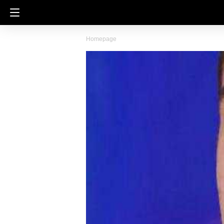
Homepage