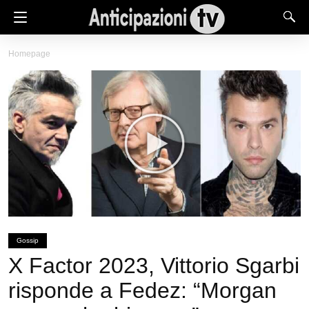
Homepage
Gossip
X Factor 2023, Vittorio Sgarbi
risponde a Fedez: “Morgan