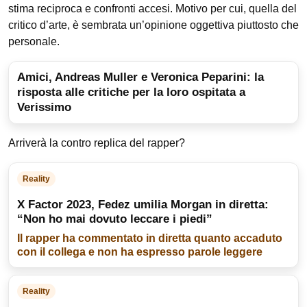
stima reciproca e confronti accesi. Motivo per cui, quella del
critico d’arte, è sembrata un’opinione oggettiva piuttosto che
personale.
Amici, Andreas Muller e Veronica Peparini: la
risposta alle critiche per la loro ospitata a
Verissimo
Arriverà la contro replica del rapper?
Reality
X Factor 2023, Fedez umilia Morgan in diretta:
“Non ho mai dovuto leccare i piedi”
Il rapper ha commentato in diretta quanto accaduto
con il collega e non ha espresso parole leggere
Reality