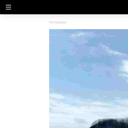
Homepage