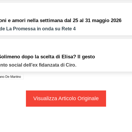
oni e amori nella settimana dal 25 al 31 maggio 2026
 de La Promessa in onda su Rete 4
olimeno dopo la scelta di Elisa? Il gesto
 social dell’ex fidanzata di Ciro.
ano De Martino
Visualizza Articolo Originale