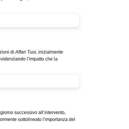
zioni di
Affari Tuoi
, inizialmente
evidenziando l’impatto che la
 giorno successivo all’intervento,
iormente sottolineato l’importanza del