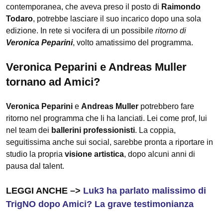
contemporanea, che aveva preso il posto di
Raimondo
Todaro
, potrebbe lasciare il suo incarico dopo una sola
edizione. In rete si vocifera di un possibile
ritorno di
Veronica Peparini
, volto amatissimo del programma.
Veronica Peparini e Andreas Muller
tornano ad Amici?
Veronica Peparini
e
Andreas Muller
potrebbero fare
ritorno nel programma che li ha lanciati. Lei come prof, lui
nel team dei
ballerini professionisti
. La coppia,
seguitissima anche sui social, sarebbe pronta a riportare in
studio la propria
visione artistica
, dopo alcuni anni di
pausa dal talent.
LEGGI ANCHE –>
Luk3 ha parlato malissimo di
TrigNO dopo Amici? La grave testimonianza