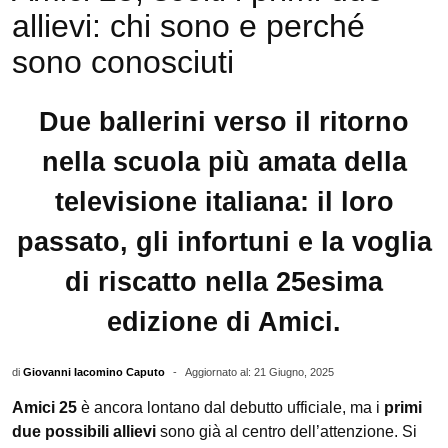
allievi: chi sono e perché
sono conosciuti
Due ballerini verso il ritorno
nella scuola più amata della
televisione italiana: il loro
passato, gli infortuni e la voglia
di riscatto nella 25esima
edizione di Amici.
di
Giovanni Iacomino Caputo
-
Aggiornato al: 21 Giugno, 2025
Amici 25
è ancora lontano dal debutto ufficiale, ma i
primi
due possibili allievi
sono già al centro dell’attenzione. Si