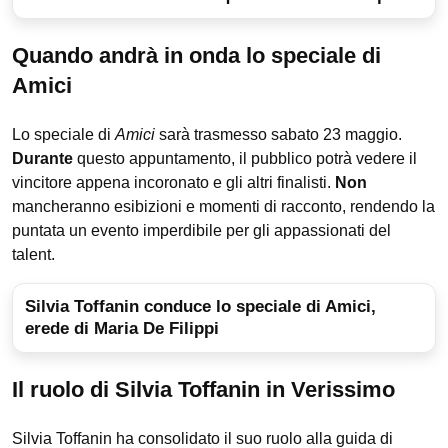
Quando andrà in onda lo speciale di
Amici
Lo speciale di
Amici
sarà trasmesso sabato 23 maggio.
Durante
questo appuntamento, il pubblico potrà vedere il
vincitore appena incoronato e gli altri finalisti.
Non
mancheranno esibizioni e momenti di racconto, rendendo la
puntata un evento imperdibile per gli appassionati del
talent.
Silvia Toffanin conduce lo speciale di Amici,
erede di Maria De Filippi
Il ruolo di Silvia Toffanin in Verissimo
Silvia Toffanin ha consolidato il suo ruolo alla guida di