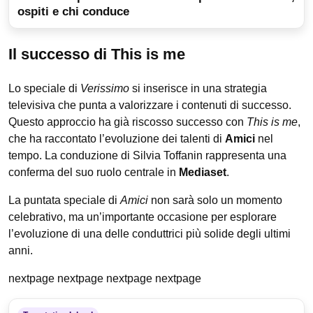
ospiti e chi conduce
Il successo di This is me
Lo speciale di
Verissimo
si inserisce in una strategia
televisiva che punta a valorizzare i contenuti di successo.
Questo approccio ha già riscosso successo con
This is me
,
che ha raccontato l’evoluzione dei talenti di
Amici
nel
tempo. La conduzione di Silvia Toffanin rappresenta una
conferma del suo ruolo centrale in
Mediaset
.
La puntata speciale di
Amici
non sarà solo un momento
celebrativo, ma un’importante occasione per esplorare
l’evoluzione di una delle conduttrici più solide degli ultimi
anni.
nextpage nextpage nextpage nextpage