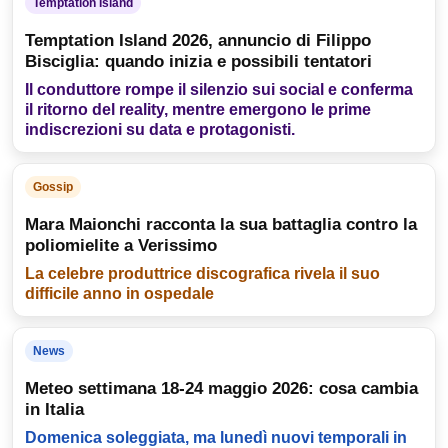
Temptation Island
Temptation Island 2026, annuncio di Filippo
Bisciglia: quando inizia e possibili tentatori
Il conduttore rompe il silenzio sui social e conferma
il ritorno del reality, mentre emergono le prime
indiscrezioni su data e protagonisti.
Gossip
Mara Maionchi racconta la sua battaglia contro la
poliomielite a Verissimo
La celebre produttrice discografica rivela il suo
difficile anno in ospedale
News
Meteo settimana 18-24 maggio 2026: cosa cambia
in Italia
Domenica soleggiata, ma lunedì nuovi temporali in