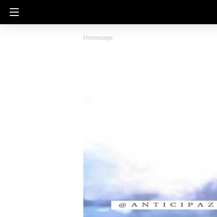
Homepage