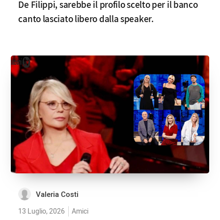
De Filippi, sarebbe il profilo scelto per il banco
canto lasciato libero dalla speaker.
Valeria Costi
13 Luglio, 2026
Amici