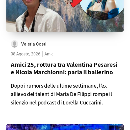
Valeria Costi
08 Agosto, 2026
Amici
Amici 25, rottura tra Valentina Pesaresi
e Nicola Marchionni: parla il ballerino
Dopo i rumors delle ultime settimane, l’ex
allievo del talent di Maria De Filippi rompe il
silenzio nel podcast di Lorella Cuccarini.