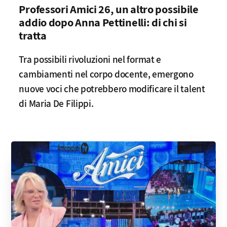
Professori Amici 26, un altro possibile
addio dopo Anna Pettinelli: di chi si
tratta
Tra possibili rivoluzioni nel format e
cambiamenti nel corpo docente, emergono
nuove voci che potrebbero modificare il talent
di Maria De Filippi.