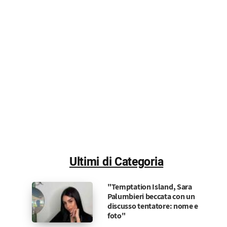
Ultimi di Categoria
"Temptation Island, Sara
Palumbieri beccata con un
discusso tentatore: nome e
foto"