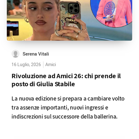
Serena Vitali
16 Luglio, 2026
Amici
Rivoluzione ad Amici 26: chi prende il
posto di Giulia Stabile
La nuova edizione si prepara a cambiare volto
tra assenze importanti, nuovi ingressi e
indiscrezioni sul successore della ballerina.