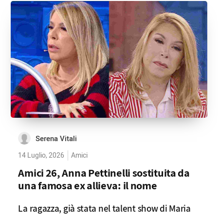
Serena Vitali
14 Luglio, 2026
Amici
Amici 26, Anna Pettinelli sostituita da
una famosa ex allieva: il nome
La ragazza, già stata nel talent show di Maria