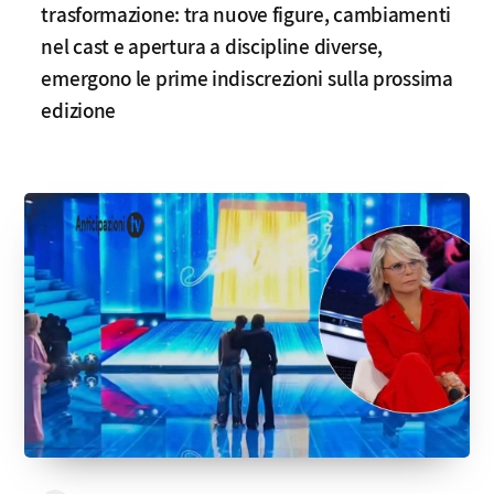
trasformazione: tra nuove figure, cambiamenti
nel cast e apertura a discipline diverse,
emergono le prime indiscrezioni sulla prossima
edizione