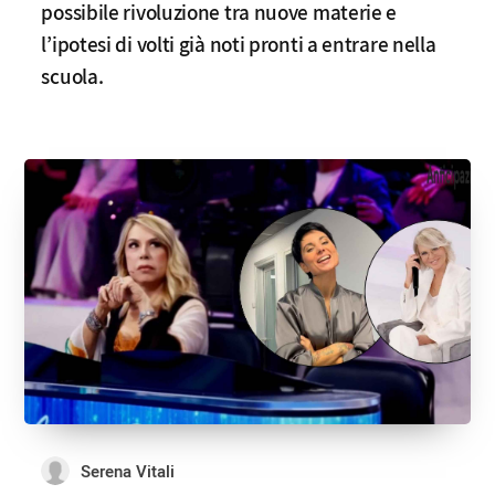
possibile rivoluzione tra nuove materie e
l’ipotesi di volti già noti pronti a entrare nella
scuola.
Serena Vitali