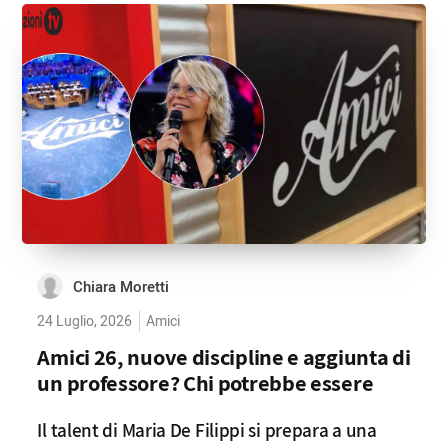
Chiara Moretti
24 Luglio, 2026
Amici
Amici 26, nuove discipline e aggiunta di
un professore? Chi potrebbe essere
Il talent di Maria De Filippi si prepara a una