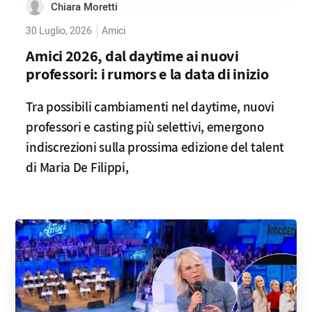
Chiara Moretti
30 Luglio, 2026
Amici
Amici 2026, dal daytime ai nuovi
professori: i rumors e la data di inizio
Tra possibili cambiamenti nel daytime, nuovi
professori e casting più selettivi, emergono
indiscrezioni sulla prossima edizione del talent
di Maria De Filippi,