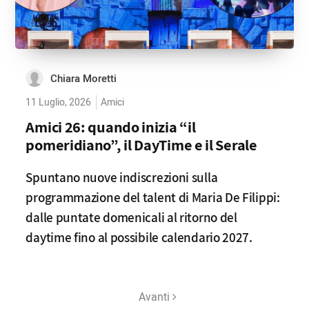
Chiara Moretti
11 Luglio, 2026
Amici
Amici 26: quando inizia “il
pomeridiano”, il DayTime e il Serale
Spuntano nuove indiscrezioni sulla
programmazione del talent di Maria De Filippi:
dalle puntate domenicali al ritorno del
daytime fino al possibile calendario 2027.
Avanti