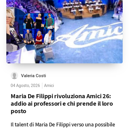
Valeria Costi
04 Agosto, 2026
Amici
Maria De Filippi rivoluziona Amici 26:
addio ai professori e chi prende il loro
posto
Il talent di Maria De Filippi verso una possibile