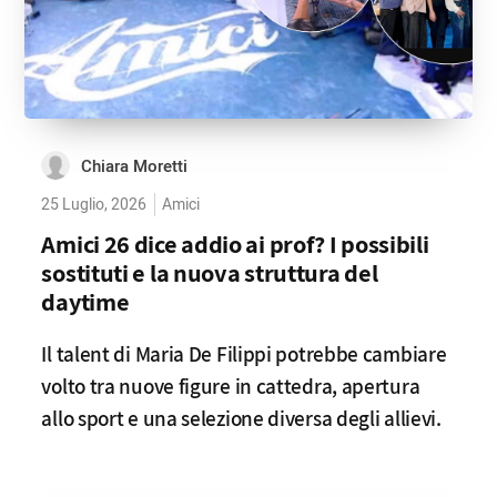
Chiara Moretti
25 Luglio, 2026
Amici
Amici 26 dice addio ai prof? I possibili
sostituti e la nuova struttura del
daytime
Il talent di Maria De Filippi potrebbe cambiare
volto tra nuove figure in cattedra, apertura
allo sport e una selezione diversa degli allievi.