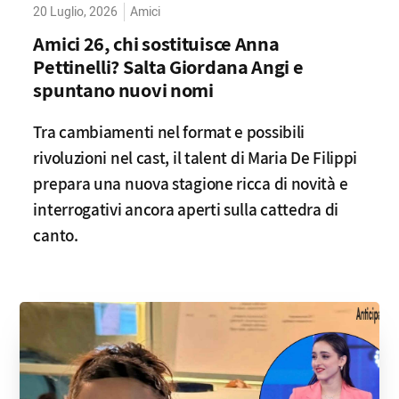
20 Luglio, 2026
Amici
Amici 26, chi sostituisce Anna
Pettinelli? Salta Giordana Angi e
spuntano nuovi nomi
Tra cambiamenti nel format e possibili
rivoluzioni nel cast, il talent di Maria De Filippi
prepara una nuova stagione ricca di novità e
interrogativi ancora aperti sulla cattedra di
canto.