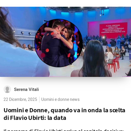
Serena Vitali
22 Dicembre, 2025
Uomini e donne news
Uomini e Donne, quando va in onda la scelta
di Flavio Ubirti: la data