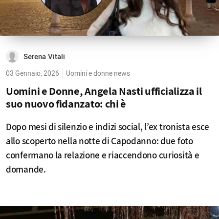
Serena Vitali
03 Gennaio, 2026
Uomini e donne news
Uomini e Donne, Angela Nasti ufficializza il
suo nuovo fidanzato: chi è
Dopo mesi di silenzio e indizi social, l’ex tronista esce
allo scoperto nella notte di Capodanno: due foto
confermano la relazione e riaccendono curiosità e
domande.