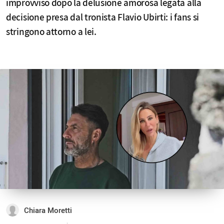
improvviso dopo la delusione amorosa legata alla
decisione presa dal tronista Flavio Ubirti: i fans si
stringono attorno a lei.
Chiara Moretti