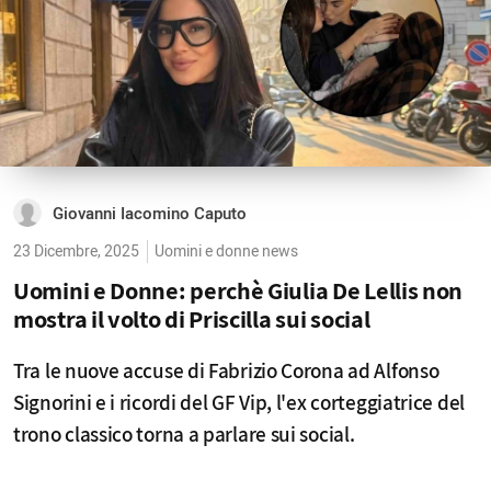
Giovanni Iacomino Caputo
23 Dicembre, 2025
Uomini e donne news
Uomini e Donne: perchè Giulia De Lellis non
mostra il volto di Priscilla sui social
Tra le nuove accuse di Fabrizio Corona ad Alfonso
Signorini e i ricordi del GF Vip, l'ex corteggiatrice del
trono classico torna a parlare sui social.