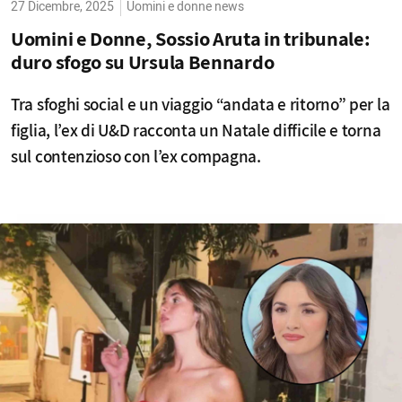
27 Dicembre, 2025
Uomini e donne news
Uomini e Donne, Sossio Aruta in tribunale:
duro sfogo su Ursula Bennardo
Tra sfoghi social e un viaggio “andata e ritorno” per la
figlia, l’ex di U&D racconta un Natale difficile e torna
sul contenzioso con l’ex compagna.