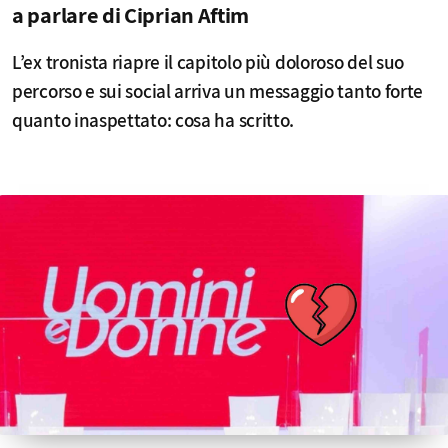
a parlare di Ciprian Aftim
L’ex tronista riapre il capitolo più doloroso del suo
percorso e sui social arriva un messaggio tanto forte
quanto inaspettato: cosa ha scritto.