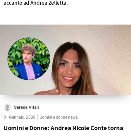
accanto ad Andrea Zelletta.
Serena Vitali
01 Gennaio, 2026
Uomini e donne news
Uomini e Donne: Andrea Nicole Conte torna