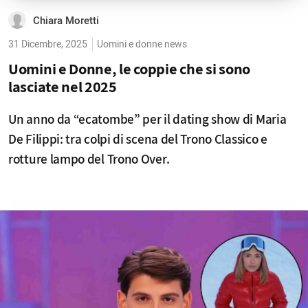
Chiara Moretti
31 Dicembre, 2025
Uomini e donne news
Uomini e Donne, le coppie che si sono
lasciate nel 2025
Un anno da “ecatombe” per il dating show di Maria
De Filippi: tra colpi di scena del Trono Classico e
rotture lampo del Trono Over.