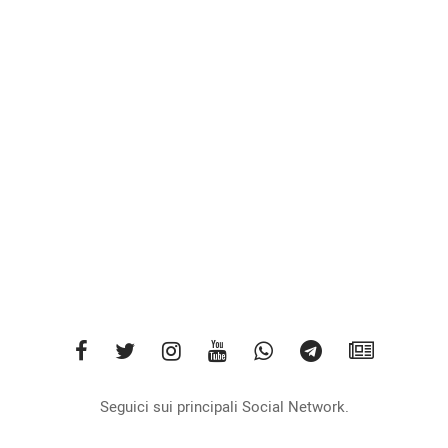
Seguici sui principali Social Network.