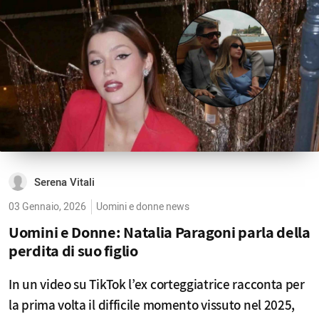
Serena Vitali
03 Gennaio, 2026
Uomini e donne news
Uomini e Donne: Natalia Paragoni parla della
perdita di suo figlio
In un video su TikTok l’ex corteggiatrice racconta per
la prima volta il difficile momento vissuto nel 2025,