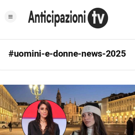
#uomini-e-donne-news-2025