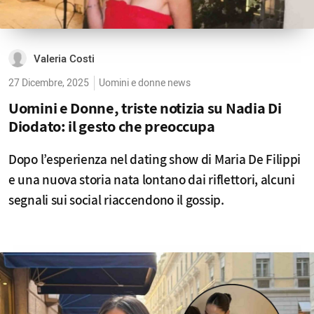
Valeria Costi
27 Dicembre, 2025
Uomini e donne news
Uomini e Donne, triste notizia su Nadia Di
Diodato: il gesto che preoccupa
Dopo l’esperienza nel dating show di Maria De Filippi
e una nuova storia nata lontano dai riflettori, alcuni
segnali sui social riaccendono il gossip.