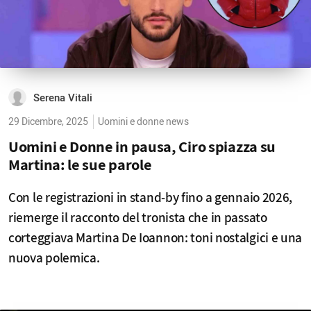
Serena Vitali
29 Dicembre, 2025
Uomini e donne news
Uomini e Donne in pausa, Ciro spiazza su
Martina: le sue parole
Con le registrazioni in stand-by fino a gennaio 2026,
riemerge il racconto del tronista che in passato
corteggiava Martina De Ioannon: toni nostalgici e una
nuova polemica.