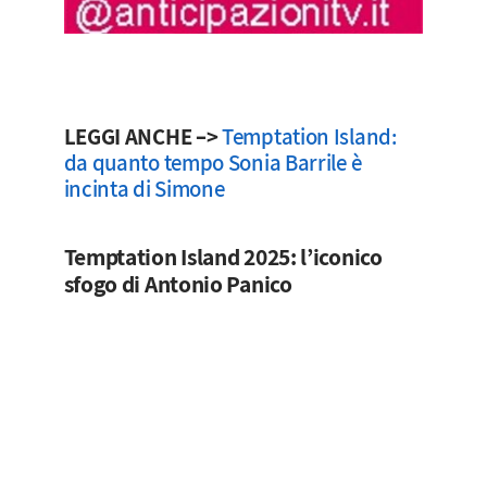
LEGGI ANCHE –>
Temptation Island:
da quanto tempo Sonia Barrile è
incinta di Simone
Temptation Island 2025: l’iconico
sfogo di Antonio Panico