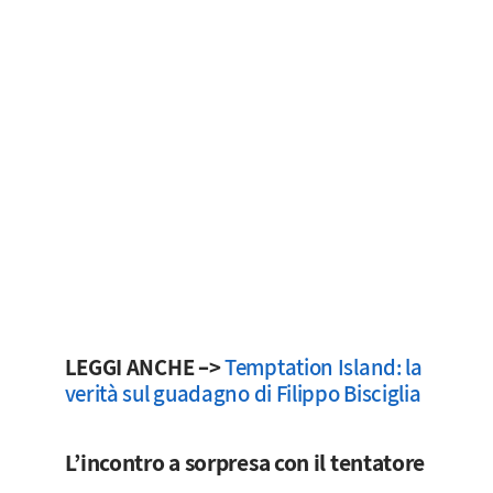
LEGGI ANCHE –>
Temptation Island: la
verità sul guadagno di Filippo Bisciglia
L’incontro a sorpresa con il tentatore