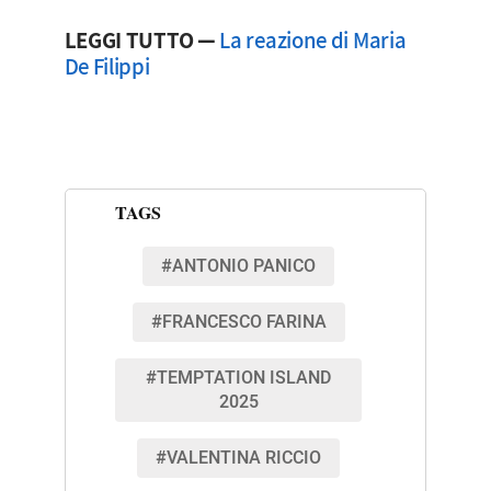
LEGGI TUTTO —
La reazione di Maria
De Filippi
TAGS
#ANTONIO PANICO
#FRANCESCO FARINA
#TEMPTATION ISLAND
2025
#VALENTINA RICCIO