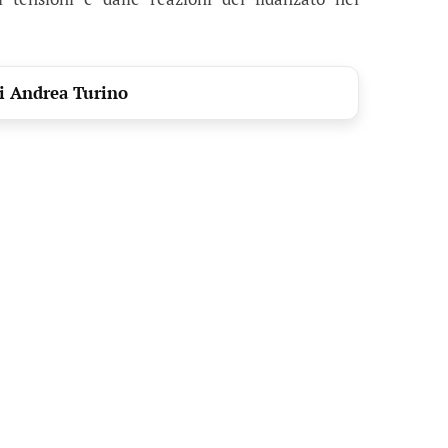
i Andrea Turino