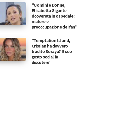
"Uomini e Donne,
Elisabetta Gigante
ricoverata in ospedale:
malore e
preoccupazione dei fan"
"Temptation Island,
Cristian ha davvero
tradito Soraya? Il suo
gesto social fa
discutere"