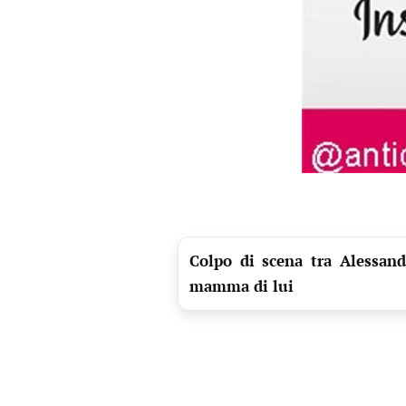
Colpo di scena tra Alessand
mamma di lui