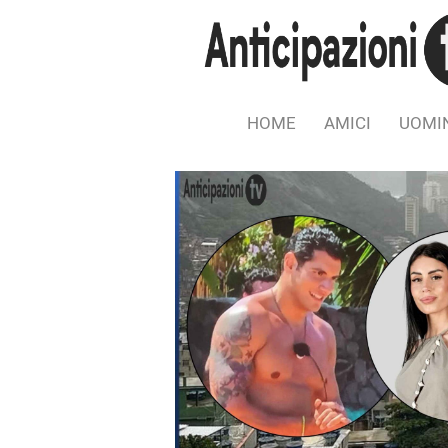
HOME
AMICI
UOMIN