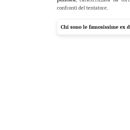
confronti del tentatore.
Chi sono le famosissime ex d