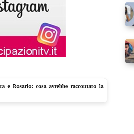
ra e Rosario: cosa avrebbe raccontato la