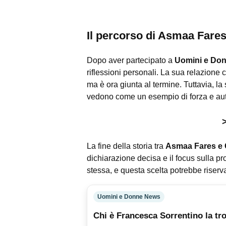
Il percorso di Asmaa Fare
Dopo aver partecipato a
Uomini e Do
riflessioni personali. La sua relazione
ma è ora giunta al termine. Tuttavia, la
vedono come un esempio di forza e auto
La fine della storia tra
Asmaa Fares e 
dichiarazione decisa e il focus sulla pr
stessa, e questa scelta potrebbe riser
Uomini e Donne News
Chi è Francesca Sorrentino la tro