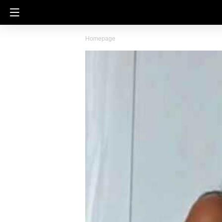
Homepage