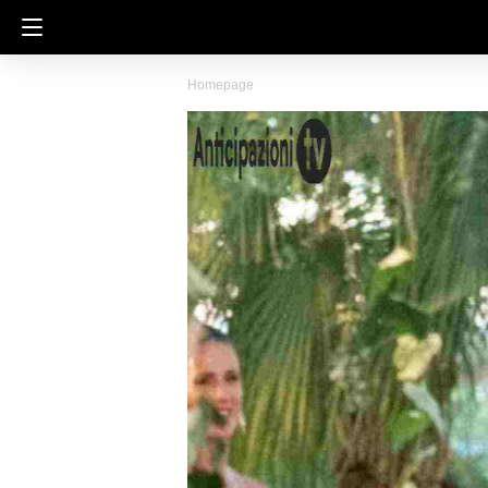
Homepage