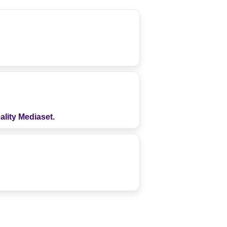
ality Mediaset.