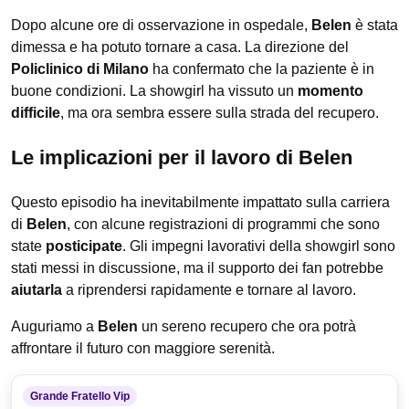
Dopo alcune ore di osservazione in ospedale,
Belen
è stata
dimessa e ha potuto tornare a casa. La direzione del
Policlinico di Milano
ha confermato che la paziente è in
buone condizioni. La showgirl ha vissuto un
momento
difficile
, ma ora sembra essere sulla strada del recupero.
Le implicazioni per il lavoro di Belen
Questo episodio ha inevitabilmente impattato sulla carriera
di
Belen
, con alcune registrazioni di programmi che sono
state
posticipate
. Gli impegni lavorativi della showgirl sono
stati messi in discussione, ma il supporto dei fan potrebbe
aiutarla
a riprendersi rapidamente e tornare al lavoro.
Auguriamo a
Belen
un sereno recupero che ora potrà
affrontare il futuro con maggiore serenità.
Grande Fratello Vip