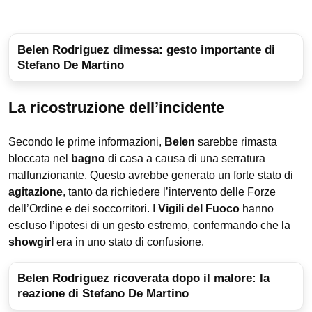
Belen Rodriguez dimessa: gesto importante di
Stefano De Martino
La ricostruzione dell’incidente
Secondo le prime informazioni,
Belen
sarebbe rimasta
bloccata nel
bagno
di casa a causa di una serratura
malfunzionante. Questo avrebbe generato un forte stato di
agitazione
, tanto da richiedere l’intervento delle Forze
dell’Ordine e dei soccorritori. I
Vigili del Fuoco
hanno
escluso l’ipotesi di un gesto estremo, confermando che la
showgirl
era in uno stato di confusione.
Belen Rodriguez ricoverata dopo il malore: la
reazione di Stefano De Martino