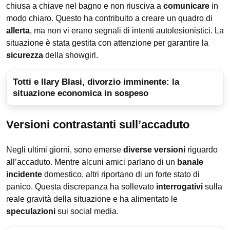
chiusa a chiave nel bagno e non riusciva a
comunicare
in
modo chiaro. Questo ha contribuito a creare un quadro di
allerta
, ma non vi erano segnali di intenti autolesionistici. La
situazione è stata gestita con attenzione per garantire la
sicurezza
della showgirl.
Totti e Ilary Blasi, divorzio imminente: la
situazione economica in sospeso
Versioni contrastanti sull’accaduto
Negli ultimi giorni, sono emerse
diverse versioni
riguardo
all’accaduto. Mentre alcuni amici parlano di un
banale
incidente
domestico, altri riportano di un forte stato di
panico. Questa discrepanza ha sollevato
interrogativi
sulla
reale gravità della situazione e ha alimentato le
speculazioni
sui social media.