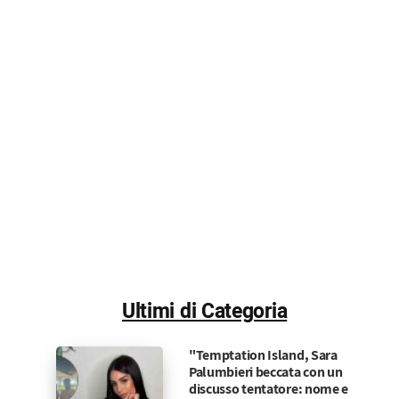
Ultimi di Categoria
"Temptation Island, Sara
Palumbieri beccata con un
discusso tentatore: nome e