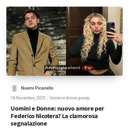
Noemi Picariello
18 Novembre, 2023
Uomini e donne gossip
Uomini e Donne: nuovo amore per
Federico Nicotera? La clamorosa
segnalazione