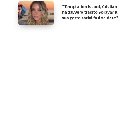
"Temptation Island, Cristian
ha davvero tradito Soraya? Il
suo gesto social fa discutere"