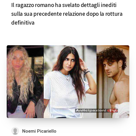
Il ragazzo romano ha svelato dettagli inediti
sulla sua precedente relazione dopo la rottura
definitiva
Noemi Picariello