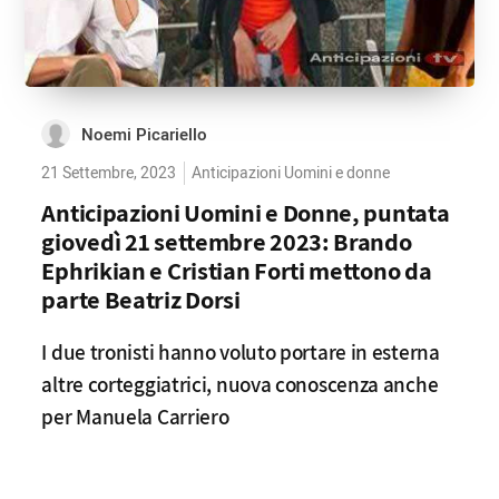
Noemi Picariello
21 Settembre, 2023
Anticipazioni Uomini e donne
Anticipazioni Uomini e Donne, puntata
giovedì 21 settembre 2023: Brando
Ephrikian e Cristian Forti mettono da
parte Beatriz Dorsi
I due tronisti hanno voluto portare in esterna
altre corteggiatrici, nuova conoscenza anche
per Manuela Carriero