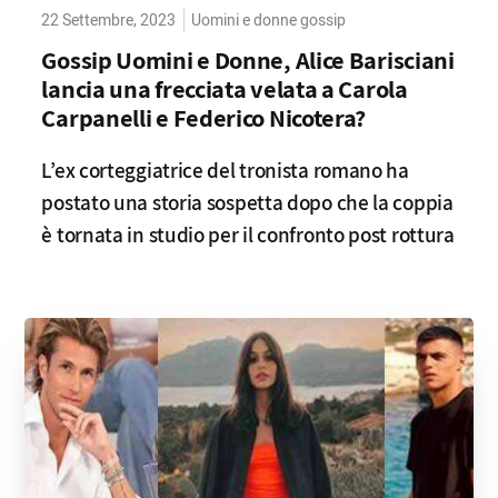
22 Settembre, 2023
Uomini e donne gossip
Gossip Uomini e Donne, Alice Barisciani
lancia una frecciata velata a Carola
Carpanelli e Federico Nicotera?
L’ex corteggiatrice del tronista romano ha
postato una storia sospetta dopo che la coppia
è tornata in studio per il confronto post rottura