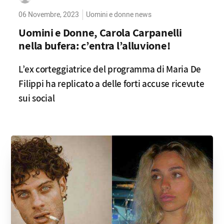
06 Novembre, 2023
Uomini e donne news
Uomini e Donne, Carola Carpanelli
nella bufera: c’entra l’alluvione!
L’ex corteggiatrice del programma di Maria De
Filippi ha replicato a delle forti accuse ricevute
sui social