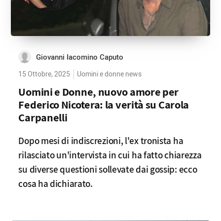
Giovanni Iacomino Caputo
15 Ottobre, 2025
Uomini e donne news
Uomini e Donne, nuovo amore per
Federico Nicotera: la verità su Carola
Carpanelli
Dopo mesi di indiscrezioni, l'ex tronista ha
rilasciato un'intervista in cui ha fatto chiarezza
su diverse questioni sollevate dai gossip: ecco
cosa ha dichiarato.