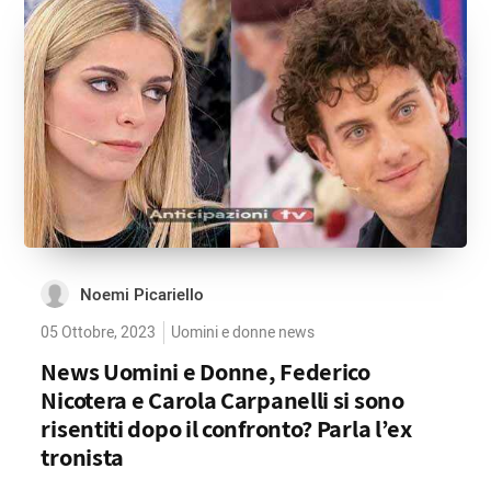
Noemi Picariello
05 Ottobre, 2023
Uomini e donne news
News Uomini e Donne, Federico
Nicotera e Carola Carpanelli si sono
risentiti dopo il confronto? Parla l’ex
tronista