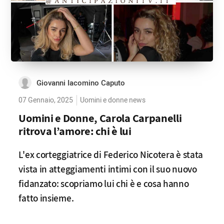
Giovanni Iacomino Caputo
07 Gennaio, 2025
Uomini e donne news
Uomini e Donne, Carola Carpanelli
ritrova l’amore: chi è lui
L'ex corteggiatrice di Federico Nicotera è stata
vista in atteggiamenti intimi con il suo nuovo
fidanzato: scopriamo lui chi è e cosa hanno
fatto insieme.