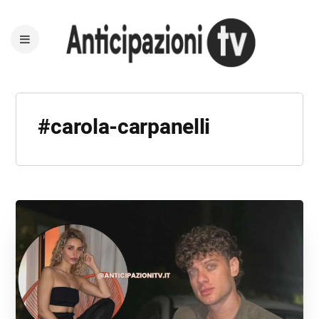
#carola-carpanelli