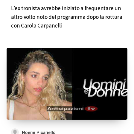
L’ex tronista avrebbe iniziato a frequentare un
altro volto noto del programma dopo la rottura
con Carola Carpanelli
Noemi Picariello