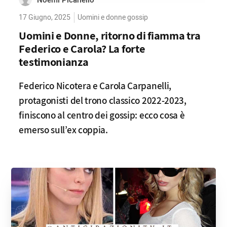
Noemi Picariello
17 Giugno, 2025
Uomini e donne gossip
Uomini e Donne, ritorno di fiamma tra
Federico e Carola? La forte
testimonianza
Federico Nicotera e Carola Carpanelli,
protagonisti del trono classico 2022-2023,
finiscono al centro dei gossip: ecco cosa è
emerso sull’ex coppia.