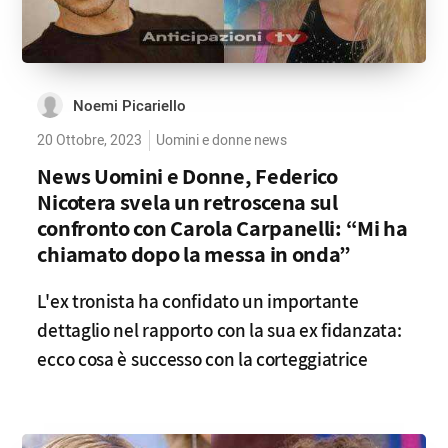
Noemi Picariello
20 Ottobre, 2023
Uomini e donne news
News Uomini e Donne, Federico
Nicotera svela un retroscena sul
confronto con Carola Carpanelli: “Mi ha
chiamato dopo la messa in onda”
L'ex tronista ha confidato un importante
dettaglio nel rapporto con la sua ex fidanzata:
ecco cosa è successo con la corteggiatrice