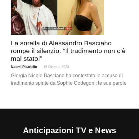
La sorella di Alessandro Basciano
rompe il silenzio: “Il tradimento non c’è
mai stato!”
Noemi Picariello
- 16 Ottobre, 2023
Giorgia Nicole Basciano ha contestato le accuse di
tradimento spinte da Sophie Codegoni: le sue parole
Anticipazioni TV e News