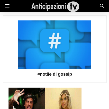
#notiie di gossip