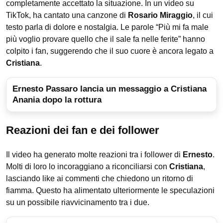
completamente accettato la situazione. In un video su
TikTok, ha cantato una canzone di
Rosario Miraggio
, il cui
testo parla di dolore e nostalgia. Le parole “Più mi fa male
più voglio provare quello che il sale fa nelle ferite” hanno
colpito i fan, suggerendo che il suo cuore è ancora legato a
Cristiana
.
Ernesto Passaro lancia un messaggio a Cristiana
Anania dopo la rottura
Reazioni dei fan e dei follower
Il video ha generato molte reazioni tra i follower di
Ernesto
.
Molti di loro lo incoraggiano a riconciliarsi con
Cristiana
,
lasciando like ai commenti che chiedono un ritorno di
fiamma. Questo ha alimentato ulteriormente le speculazioni
su un possibile riavvicinamento tra i due.