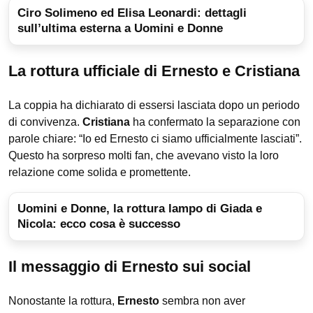
Ciro Solimeno ed Elisa Leonardi: dettagli
sull’ultima esterna a Uomini e Donne
La rottura ufficiale di Ernesto e Cristiana
La coppia ha dichiarato di essersi lasciata dopo un periodo
di convivenza.
Cristiana
ha confermato la separazione con
parole chiare: “Io ed Ernesto ci siamo ufficialmente lasciati”.
Questo ha sorpreso molti fan, che avevano visto la loro
relazione come solida e promettente.
Uomini e Donne, la rottura lampo di Giada e
Nicola: ecco cosa è successo
Il messaggio di Ernesto sui social
Nonostante la rottura,
Ernesto
sembra non aver