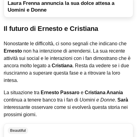
Laura Frenna annuncia la sua dolce attesa a
Uomini e Donne
Il futuro di Ernesto e Cristiana
Nonostante le difficoltà, ci sono segnali che indicano che
Ernesto
non ha intenzione di arrendersi. La sua recente
attività sui social e le interazioni con i fan dimostrano che è
ancora molto legato a
Cristiana
. Resta da vedere se i due
riusciranno a superare questa fase e a ritrovare la loro
intesa.
La situazione tra
Ernesto Passaro
e
Cristiana Anania
continua a tenere banco tra i fan di
Uomini e Donne
.
Sarà
interessante osservare come si evolverà questa storia nei
prossimi giorni.
Beautiful