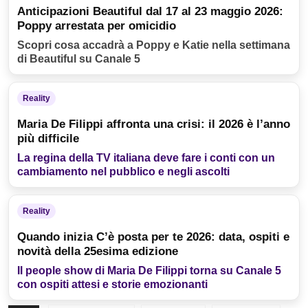
Anticipazioni Beautiful dal 17 al 23 maggio 2026:
Poppy arrestata per omicidio
Scopri cosa accadrà a Poppy e Katie nella settimana
di Beautiful su Canale 5
Reality
Maria De Filippi affronta una crisi: il 2026 è l’anno
più difficile
La regina della TV italiana deve fare i conti con un
cambiamento nel pubblico e negli ascolti
Reality
Quando inizia C’è posta per te 2026: data, ospiti e
novità della 25esima edizione
Il people show di Maria De Filippi torna su Canale 5
con ospiti attesi e storie emozionanti