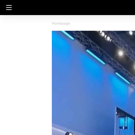
Homepage