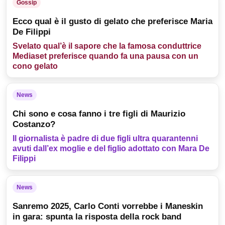
Gossip
Ecco qual è il gusto di gelato che preferisce Maria
De Filippi
Svelato qual’è il sapore che la famosa conduttrice
Mediaset preferisce quando fa una pausa con un
cono gelato
News
Chi sono e cosa fanno i tre figli di Maurizio
Costanzo?
Il giornalista è padre di due figli ultra quarantenni
avuti dall’ex moglie e del figlio adottato con Mara De
Filippi
News
Sanremo 2025, Carlo Conti vorrebbe i Maneskin
in gara: spunta la risposta della rock band