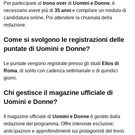
Per partecipare al
trono over
di
Uomini e Donne
, è
necessario avere più di
35 anni
e compilare un modulo di
candidatura online. Poi attendere la chiamata della
redazione.
Come si svolgono le registrazioni delle
puntate di Uomini e Donne?
Le puntate vengono registrate presso gli studi
Elios di
Roma
, di solito con cadenza settimanale o di quindici
giorni.
Chi gestisce il magazine ufficiale di
Uomini e Donne?
Il magazine ufficiale di
Uomini e Donne
è gestito dalla
redazione del programma. Offre interviste esclusive,
anticipazioni e approfondimenti sui protagonisti del trono