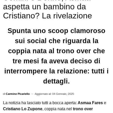
aspetta un bambino da
Cristiano? La rivelazione
Spunta uno scoop clamoroso
sui social che riguarda la
coppia nata al trono over che
tre mesi fa aveva deciso di
interrompere la relazione: tutti i
dettagli.
di
Carmine Picariello
-
Aggiornato al: 04 Gennaio, 2025
La notizia ha lasciato tutti a bocca aperta:
Asmaa Fares
e
Cristiano Lo Zupone
, coppia nata nel
trono over