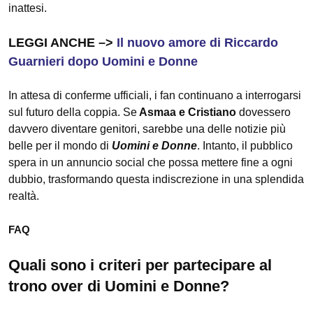
inattesi.
LEGGI ANCHE –>
Il nuovo amore di Riccardo
Guarnieri dopo Uomini e Donne
In attesa di conferme ufficiali, i fan continuano a interrogarsi
sul futuro della coppia. Se
Asmaa e Cristiano
dovessero
davvero diventare genitori, sarebbe una delle notizie più
belle per il mondo di
Uomini e Donne
. Intanto, il pubblico
spera in un annuncio social che possa mettere fine a ogni
dubbio, trasformando questa indiscrezione in una splendida
realtà.
FAQ
Quali sono i criteri per partecipare al
trono over di Uomini e Donne?