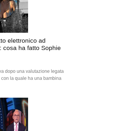
to elettronico ad
 cosa ha fatto Sophie
iva dopo una valutazione legata
 con la quale ha una bambina