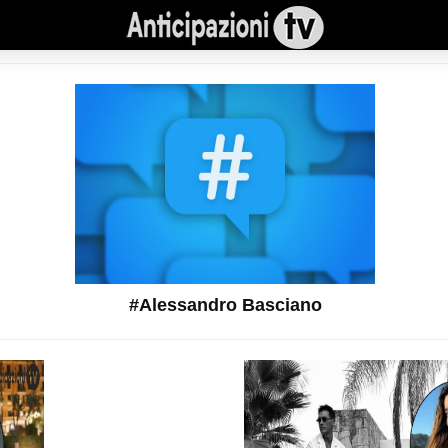
#Alessandro Basciano